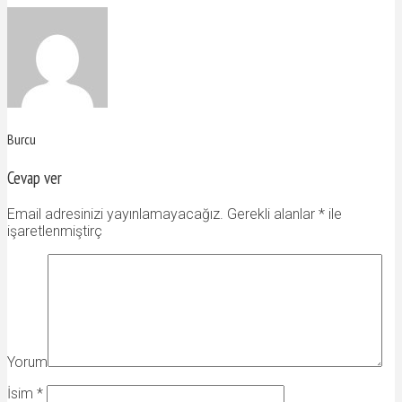
Burcu
Cevap ver
Email adresinizi yayınlamayacağız. Gerekli alanlar
*
ile
işaretlenmiştirç
Yorum
İsim
*