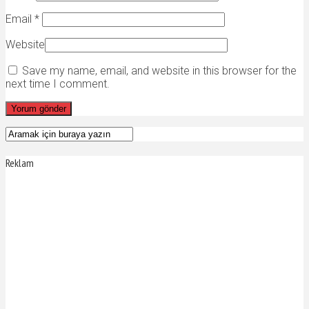
Email
*
Website
Save my name, email, and website in this browser for the
next time I comment.
Reklam