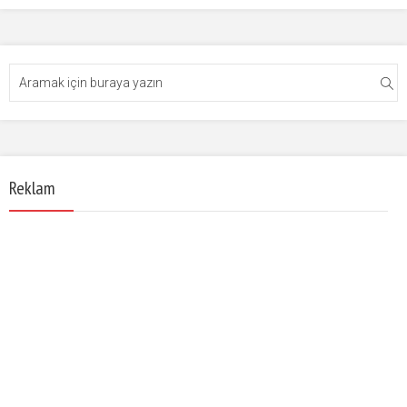
Reklam