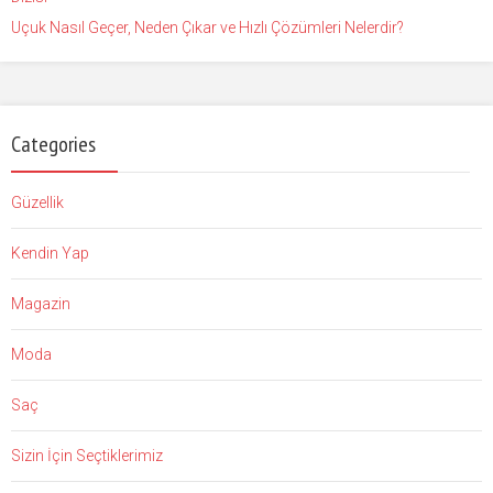
Uçuk Nasıl Geçer, Neden Çıkar ve Hızlı Çözümleri Nelerdir?
Categories
Güzellik
Kendin Yap
Magazin
Moda
Saç
Sizin İçin Seçtiklerimiz