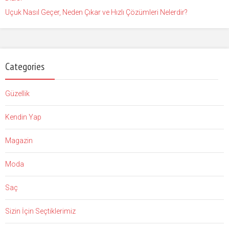
Uçuk Nasıl Geçer, Neden Çıkar ve Hızlı Çözümleri Nelerdir?
Categories
Güzellik
Kendin Yap
Magazin
Moda
Saç
Sizin İçin Seçtiklerimiz