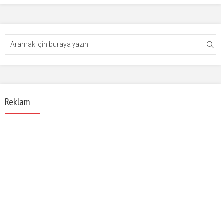
Reklam