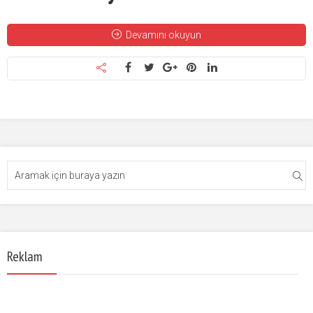
Devamını okuyun
Reklam