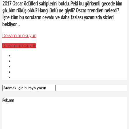
2017 Oscar ödülleri sahiplerini buldu. Peki bu görkemli gecede kim
şık, kim rüküş oldu? Hangi ünlü ne giydi? Oscar trendleri nelerdi?
İşte tüm bu soruların cevabı ve daha fazlası yazımızda sizleri
bekliyor…
Devamını okuyun
Devamını okuyun
Reklam