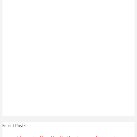
Recent Posts