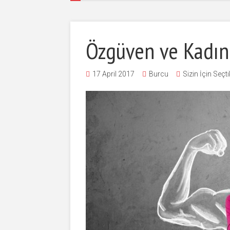
Özgüven ve Kadın
17 April 2017
Burcu
Sizin İçin Seçti