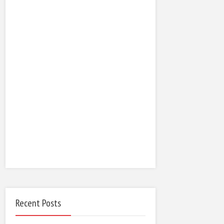
Recent Posts