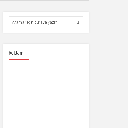
Reklam