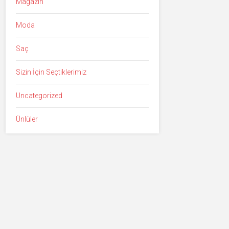
Magazin
Moda
Saç
Sizin İçin Seçtiklerimiz
Uncategorized
Ünlüler