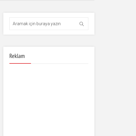
Reklam