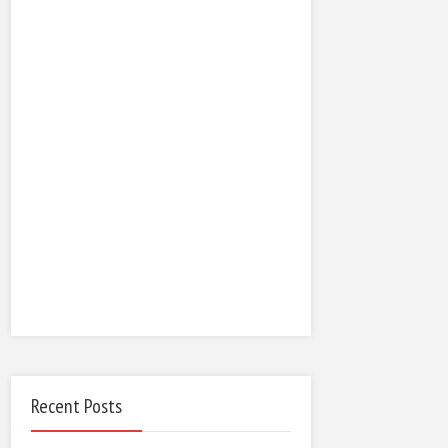
Recent Posts