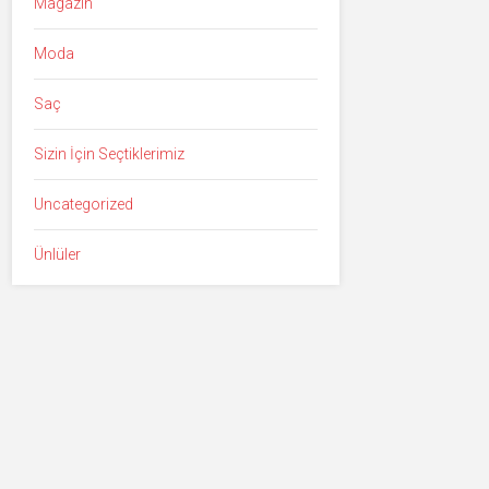
Magazin
Moda
Saç
Sizin İçin Seçtiklerimiz
Uncategorized
Ünlüler