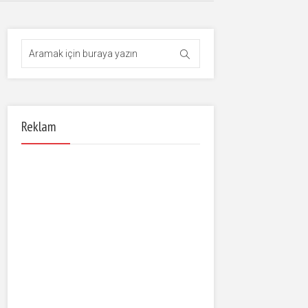
Reklam