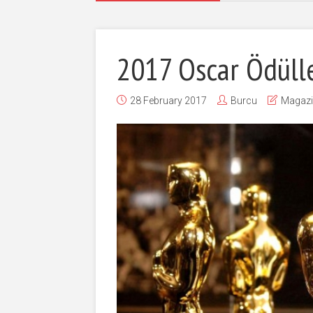
2017 Oscar Ödülle
28 February 2017
Burcu
Magaz