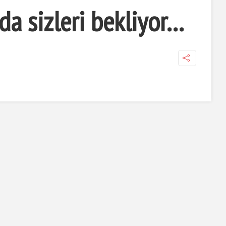
da sizleri bekliyor…