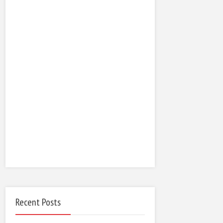
Recent Posts