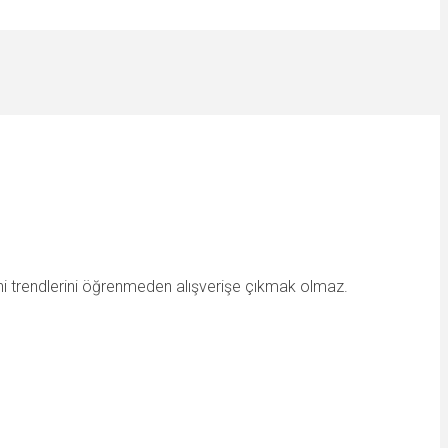
ni trendlerini öğrenmeden alışverişe çıkmak olmaz.