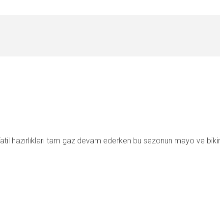
Tatil hazırlıkları tam gaz devam ederken bu sezonun mayo ve biki