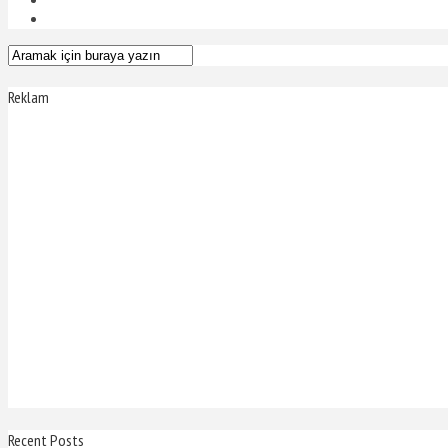
Reklam
Recent Posts