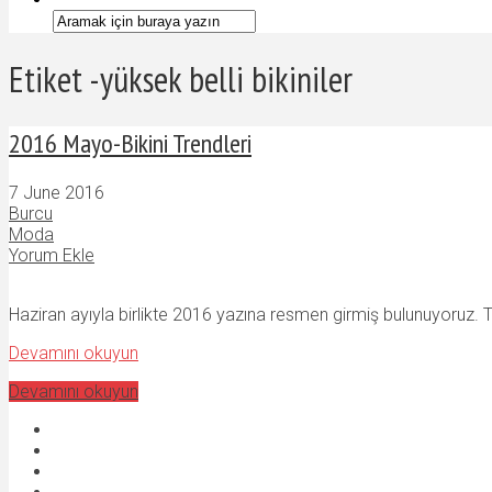
Etiket -yüksek belli bikiniler
2016 Mayo-Bikini Trendleri
7 June 2016
Burcu
Moda
Yorum Ekle
Haziran ayıyla birlikte 2016 yazına resmen girmiş bulunuyoruz. 
Devamını okuyun
Devamını okuyun