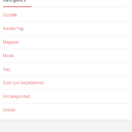
Güzellik
Kendin Yap
Magazin
Moda
Saç
Sizin İçin Seçtiklerimiz
Uncategorized
Ünlüler