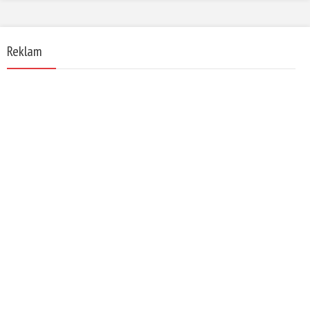
Reklam