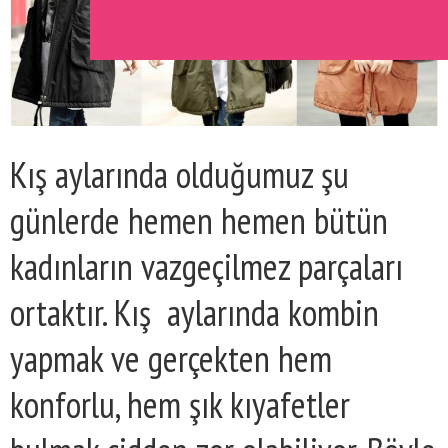
Kış aylarında olduğumuz şu
günlerde hemen hemen bütün
kadınların vazgeçilmez parçaları
ortaktır. Kış aylarında kombin
yapmak ve gerçekten hem
konforlu, hem şık kıyafetler