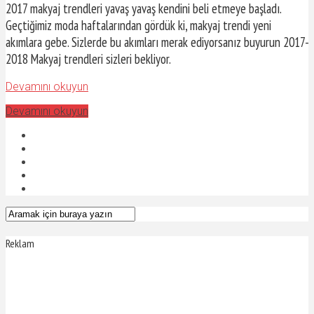
2017 makyaj trendleri yavaş yavaş kendini beli etmeye başladı.
Geçtiğimiz moda haftalarından gördük ki, makyaj trendi yeni
akımlara gebe. Sizlerde bu akımları merak ediyorsanız buyurun 2017-
2018 Makyaj trendleri sizleri bekliyor.
Devamını okuyun
Devamını okuyun
Reklam