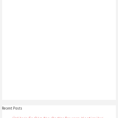
Recent Posts