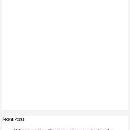
Recent Posts