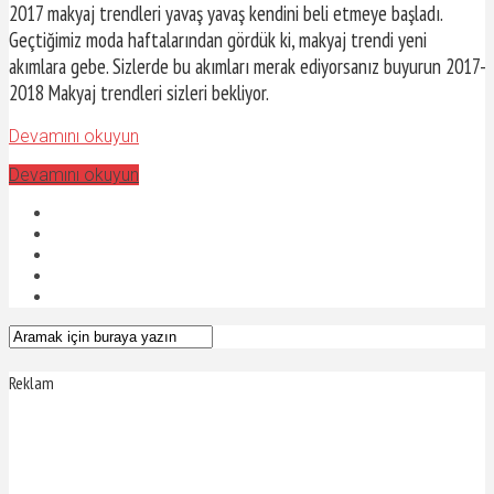
2017 makyaj trendleri yavaş yavaş kendini beli etmeye başladı.
Geçtiğimiz moda haftalarından gördük ki, makyaj trendi yeni
akımlara gebe. Sizlerde bu akımları merak ediyorsanız buyurun 2017-
2018 Makyaj trendleri sizleri bekliyor.
Devamını okuyun
Devamını okuyun
Reklam