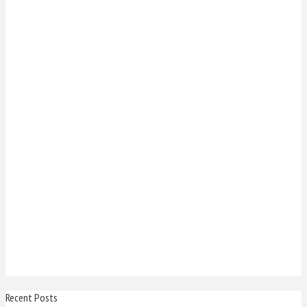
Recent Posts