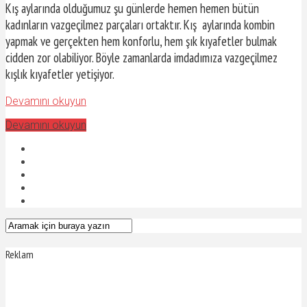
Kış aylarında olduğumuz şu günlerde hemen hemen bütün
kadınların vazgeçilmez parçaları ortaktır. Kış aylarında kombin
yapmak ve gerçekten hem konforlu, hem şık kıyafetler bulmak
cidden zor olabiliyor. Böyle zamanlarda imdadımıza vazgeçilmez
kışlık kıyafetler yetişiyor.
Devamını okuyun
Devamını okuyun
Reklam