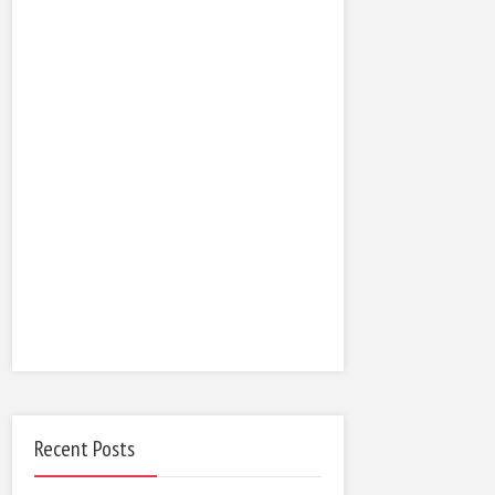
Recent Posts