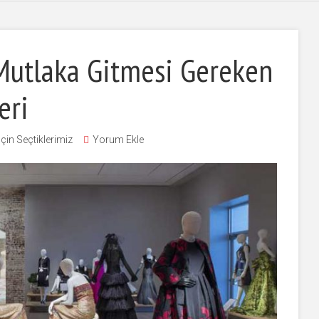
Mutlaka Gitmesi Gereken
eri
İçin Seçtiklerimiz
Yorum Ekle