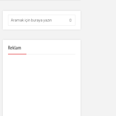
Reklam