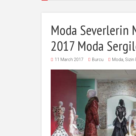
Moda Severlerin 
2017 Moda Sergil
11 March 2017
Burcu
Moda
,
Sizin 