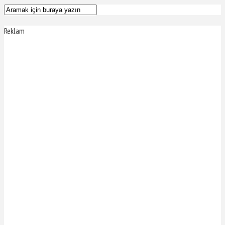
Reklam