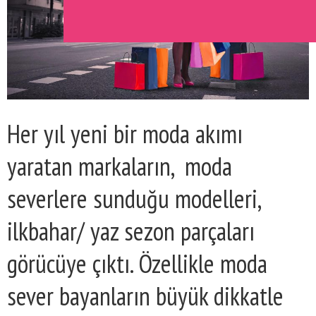
Her yıl yeni bir moda akımı
yaratan markaların, moda
severlere sunduğu modelleri,
ilkbahar/ yaz sezon parçaları
görücüye çıktı. Özellikle moda
sever bayanların büyük dikkatle