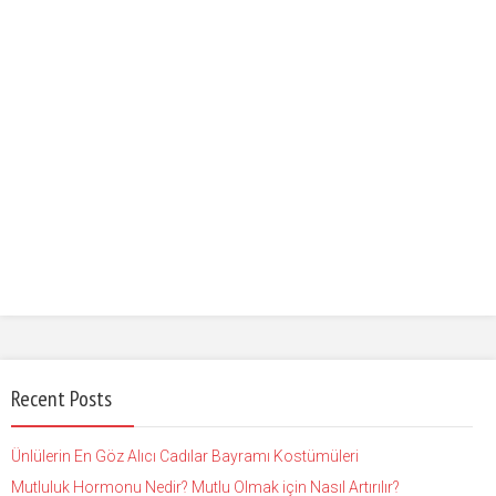
Recent Posts
Ünlülerin En Göz Alıcı Cadılar Bayramı Kostümüleri
Mutluluk Hormonu Nedir? Mutlu Olmak için Nasıl Artırılır?