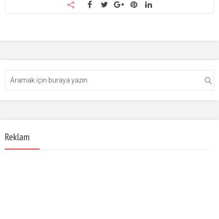
Reklam