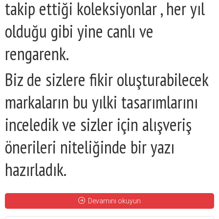
takip ettiği koleksiyonlar , her yıl
olduğu gibi yine canlı ve
rengarenk.
Biz de sizlere fikir oluşturabilecek
markaların bu yılki tasarımlarını
inceledik ve sizler için alışveriş
önerileri niteliğinde bir yazı
hazırladık.
Devamını okuyun