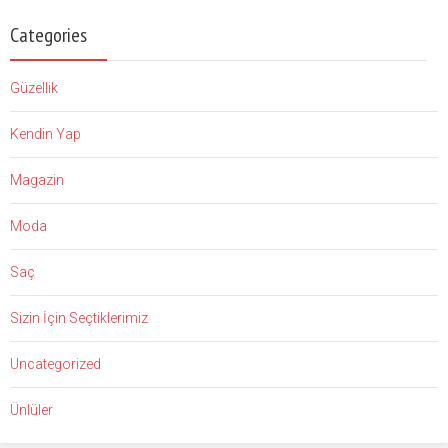
Categories
Güzellik
Kendin Yap
Magazin
Moda
Saç
Sizin İçin Seçtiklerimiz
Uncategorized
Ünlüler