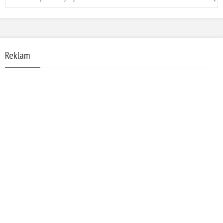
Reklam