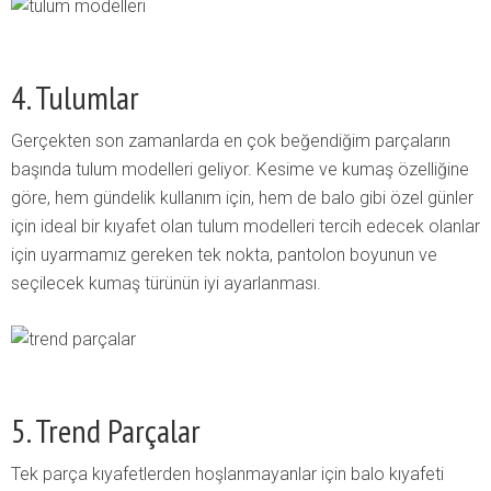
4. Tulumlar
Gerçekten son zamanlarda en çok beğendiğim parçaların
başında tulum modelleri geliyor. Kesime ve kumaş özelliğine
göre, hem gündelik kullanım için, hem de balo gibi özel günler
için ideal bir kıyafet olan tulum modelleri tercih edecek olanlar
için uyarmamız gereken tek nokta, pantolon boyunun ve
seçilecek kumaş türünün iyi ayarlanması.
5. Trend Parçalar
Tek parça kıyafetlerden hoşlanmayanlar için balo kıyafeti