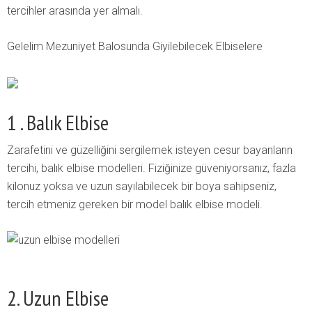
tercihler arasında yer almalı.
Gelelim Mezuniyet Balosunda Giyilebilecek Elbiselere
1 . Balık Elbise
Zarafetini ve güzelliğini sergilemek isteyen cesur bayanların
tercihi, balık elbise modelleri. Fiziğinize güveniyorsanız, fazla
kilonuz yoksa ve uzun sayılabilecek bir boya sahipseniz,
tercih etmeniz gereken bir model balık elbise modeli.
2. Uzun Elbise