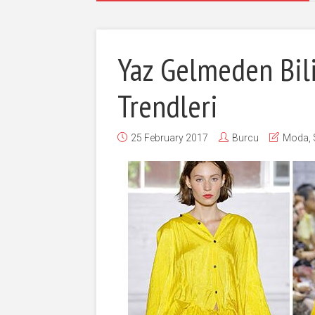
Yaz Gelmeden Bil
Trendleri
25 February 2017
Burcu
Moda
,