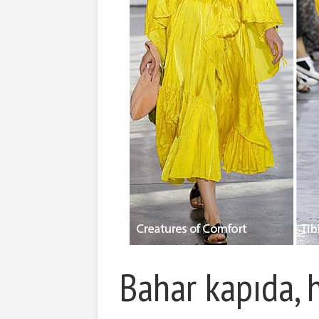
Bahar kapıda, 