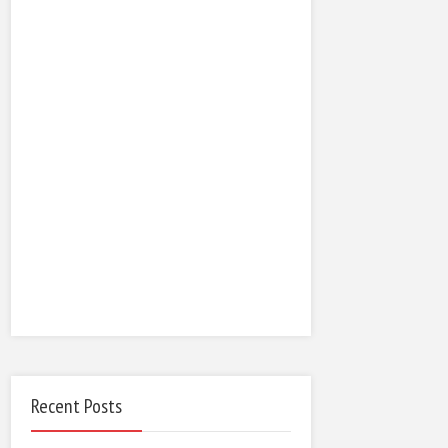
Recent Posts