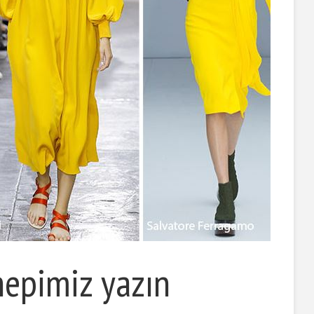
hepimiz yazın