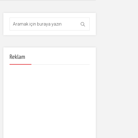
Reklam