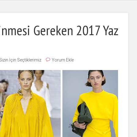
inmesi Gereken 2017 Yaz
Sizin İçin Seçtiklerimiz
Yorum Ekle