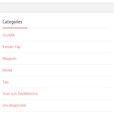
Categories
Güzellik
Kendin Yap
Magazin
Moda
Saç
Sizin İçin Seçtiklerimiz
Uncategorized