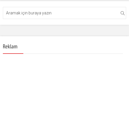
Reklam