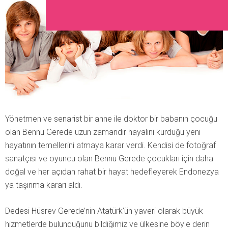
Yönetmen ve senarist bir anne ile doktor bir babanın çocuğu
olan Bennu Gerede uzun zamandır hayalini kurduğu yeni
hayatının temellerini atmaya karar verdi. Kendisi de fotoğraf
sanatçısı ve oyuncu olan Bennu Gerede çocukları için daha
doğal ve her açıdan rahat bir hayat hedefleyerek Endonezya
ya taşınma kararı aldı.
Dedesi Hüsrev Gerede’nin Atatürk’ün yaveri olarak büyük
hizmetlerde bulunduğunu bildiğimiz ve ülkesine böyle derin