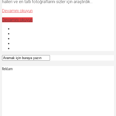
halleri ve en tatlı fotoğraflarını sizler için araştırdık…
Devamını okuyun
Devamını okuyun
Reklam