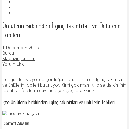
Ünlülerin Birbirinden İlginç Takıntıları ve Ünlülerin
Fobileri
1 December 2016
Burcu
Magazin
,
Ünlüler
Yorum Ekle
Her gün televizyonda gördüğümüz ünlülerin de ilginç takıntıları
ve ünlülerin fobileri bulunuyor. Kimi çok mantıklı olsa da kiminin
takıntı ve fobilerini duyunca çok şaşıracaksınız.
İşte Ünlülerin birbirinden ilginç takıntıları ve ünlülerin fobileri…
Demet Akalın