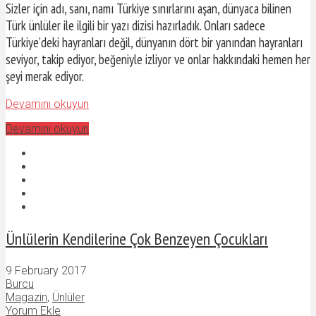
Sizler için adı, sanı, namı Türkiye sınırlarını aşan, dünyaca bilinen
Türk ünlüler ile ilgili bir yazı dizisi hazırladık. Onları sadece
Türkiye’deki hayranları değil, dünyanın dört bir yanından hayranları
seviyor, takip ediyor, beğeniyle izliyor ve onlar hakkındaki hemen her
şeyi merak ediyor.
Devamını okuyun
Devamını okuyun
Ünlülerin Kendilerine Çok Benzeyen Çocukları
9 February 2017
Burcu
Magazin
,
Ünlüler
Yorum Ekle