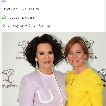
Sibel Can – Melisa Ural
Derya Baykal – Derya Şensoy