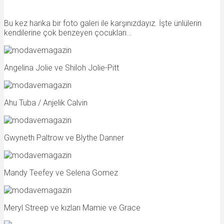
Bu kez harika bir foto galeri ile karşınızdayız. İşte ünlülerin
kendilerine çok benzeyen çocukları…
Angelina Jolie ve Shiloh Jolie-Pitt
Ahu Tuba / Anjelik Calvin
Gwyneth Paltrow ve Blythe Danner
Mandy Teefey ve Selena Gomez
Meryl Streep ve kızları Mamie ve Grace