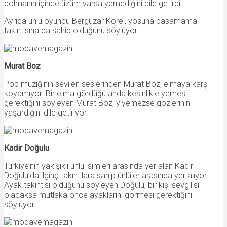
dolmanın içinde üzüm varsa yemediğini dile getirdi.
Ayrıca ünlü oyuncu Bergüzar Korel, yosuna basamama
takıntısına da sahip olduğunu söylüyor.
Murat Boz
Pop müziğinin sevilen seslerinden Murat Boz, elmaya karşı
koyamıyor. Bir elma gördüğü anda kesinlikle yemesi
gerektiğini söyleyen Murat Boz, yiyemezse gözlerinin
yaşardığını dile getiriyor.
Kadir Doğulu
Türkiye’nin yakışıklı ünlü isimleri arasında yer alan Kadir
Doğulu’da ilginç takıntılara sahip ünlüler arasında yer alıyor.
Ayak takıntısı olduğunu söyleyen Doğulu, bir kişi sevgilisi
olacaksa mutlaka önce ayaklarını görmesi gerektiğini
söylüyor.