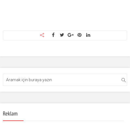
Reklam