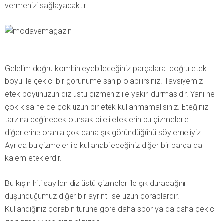
vermenizi sağlayacaktır.
Gelelim doğru kombinleyebileceğiniz parçalara: doğru etek
boyu ile çekici bir görünüme sahip olabilirsiniz. Tavsiyemiz
etek boyunuzun diz üstü çizmeniz ile yakın durmasıdır. Yani ne
çok kısa ne de çok uzun bir etek kullanmamalısınız. Eteğiniz
tarzına değinecek olursak pileli eteklerin bu çizmelerle
diğerlerine oranla çok daha şık göründüğünü söylemeliyiz.
Ayrıca bu çizmeler ile kullanabileceğiniz diğer bir parça da
kalem eteklerdir.
Bu kışın hiti sayılan diz üstü çizmeler ile şık duracağını
düşündüğümüz diğer bir ayrıntı ise uzun çoraplardır.
Kullandığınız çorabın türüne göre daha spor ya da daha çekici