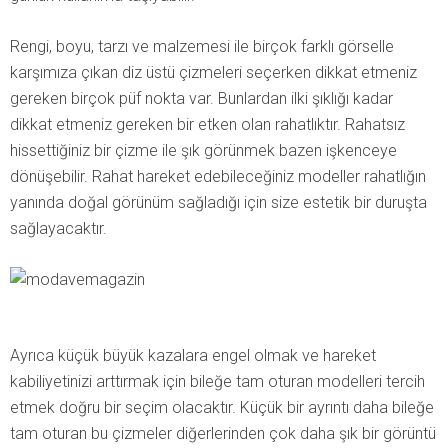
Rengi, boyu, tarzı ve malzemesi ile birçok farklı görselle
karşımıza çıkan diz üstü çizmeleri seçerken dikkat etmeniz
gereken birçok püf nokta var. Bunlardan ilki şıklığı kadar
dikkat etmeniz gereken bir etken olan rahatlıktır. Rahatsız
hissettiğiniz bir çizme ile şık görünmek bazen işkenceye
dönüşebilir. Rahat hareket edebileceğiniz modeller rahatlığın
yanında doğal görünüm sağladığı için size estetik bir duruşta
sağlayacaktır.
Ayrıca küçük büyük kazalara engel olmak ve hareket
kabiliyetinizi arttırmak için bileğe tam oturan modelleri tercih
etmek doğru bir seçim olacaktır. Küçük bir ayrıntı daha bileğe
tam oturan bu çizmeler diğerlerinden çok daha şık bir görüntü