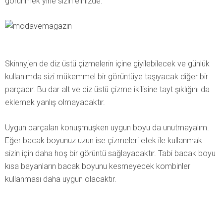
görünmek yine sizin elinizde.
Skinnyjen de diz üstü çizmelerin içine giyilebilecek ve günlük
kullanımda sizi mükemmel bir görüntüye taşıyacak diğer bir
parçadır. Bu dar alt ve diz üstü çizme ikilisine tayt şıklığını da
eklemek yanlış olmayacaktır.
Uygun parçaları konuşmuşken uygun boyu da unutmayalım.
Eğer bacak boyunuz uzun ise çizmeleri etek ile kullanmak
sizin için daha hoş bir görüntü sağlayacaktır. Tabi bacak boyu
kısa bayanların bacak boyunu kesmeyecek kombinler
kullanması daha uygun olacaktır.