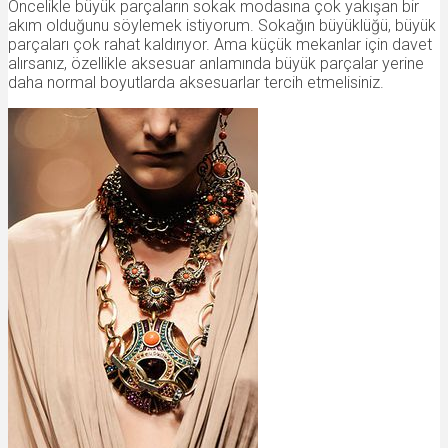
Öncelikle büyük parçaların sokak modasına çok yakışan bir
akım olduğunu söylemek istiyorum. Sokağın büyüklüğü, büyük
parçaları çok rahat kaldırıyor. Ama küçük mekanlar için davet
alırsanız, özellikle aksesuar anlamında büyük parçalar yerine
daha normal boyutlarda aksesuarlar tercih etmelisiniz.