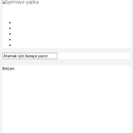
Reklam