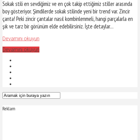
Sokak stili en sevdiğimiz ve en çok takip ettiğimiz stiller arasında
boy gösteriyor. Şimdilerde sokak stilinde yeni bir trend var. Zincir
çanta! Peki zincir çantalar nasıl kombinlenmeli, hangi parçalarla en
şık ve tarz bir görünüm elde edebilirsiniz. İşte detaylar…
Devamını okuyun
Devamını okuyun
Reklam