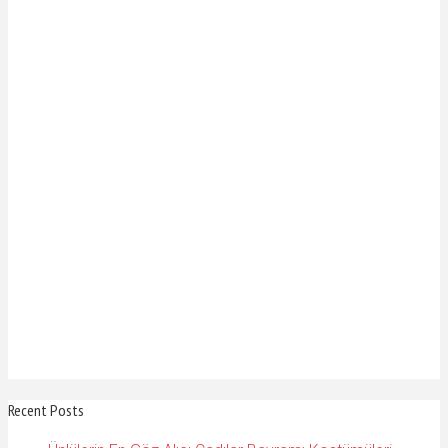
Recent Posts