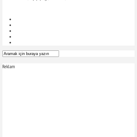
Reklam