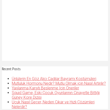
Recent Posts
Ünlülerin En Göz Alıcı Cadılar Bayramı Kostümüleri
Mutluluk Hormonu Nedir? Mutlu Olmak için Nasıl Artırılır?
Yaşlanma Karşıtı Beslenme İçin Öneriler
Squid Game, Eski Çocuk Oyunlarının Cinayetle Bittiği
Güney Kore Dizisi
Uçuk Nasıl Geçer, Neden Çıkar ve Hızlı Çözümleri
Nelerdir?