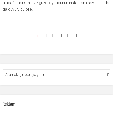
alacağı markanın ve güzel oyuncunun instagram sayfalarında
da duyuruldu bile.
Reklam