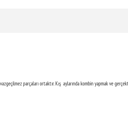
zgeçilmez parçaları ortaktır. Kış aylarında kombin yapmak ve gerçekte