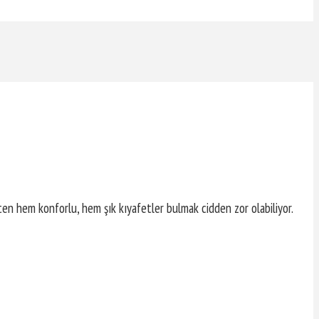
n hem konforlu, hem şık kıyafetler bulmak cidden zor olabiliyor.