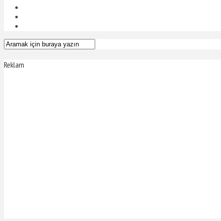
Reklam