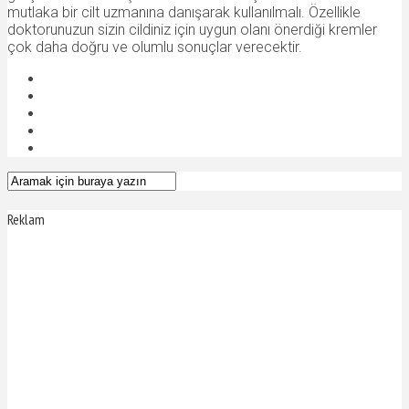
mutlaka bir cilt uzmanına danışarak kullanılmalı. Özellikle
doktorunuzun sizin cildiniz için uygun olanı önerdiği kremler
çok daha doğru ve olumlu sonuçlar verecektir.
Reklam