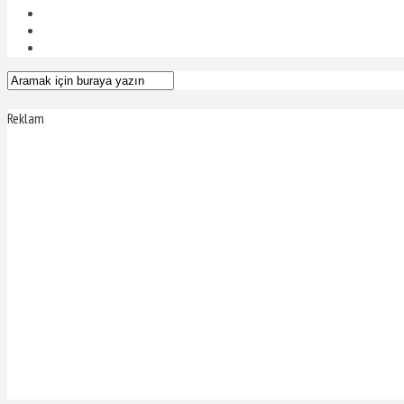
Reklam