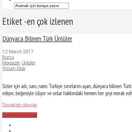
Etiket -en çok izlenen
Dünyaca Bilinen Türk Ünlüler
12 March 2017
Burcu
Magazin
,
Ünlüler
Yorum Ekle
Sizler için adı, sanı, namı Türkiye sınırlarını aşan, dünyaca bilinen Türk
ediyor, beğeniyle izliyor ve onlar hakkındaki hemen her şeyi merak edi
Devamını okuyun
Devamını okuyun