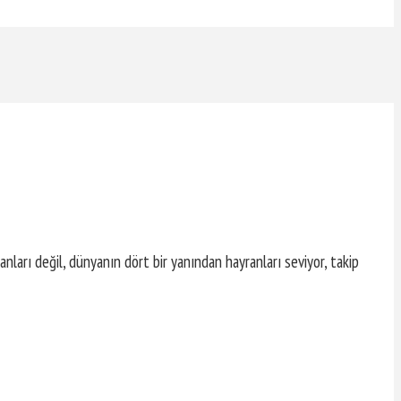
ayranları değil, dünyanın dört bir yanından hayranları seviyor, takip