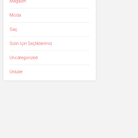
Magazin
Moda
Saç
Sizin İçin Seçtiklerimiz
Uncategorized
Ünlüler