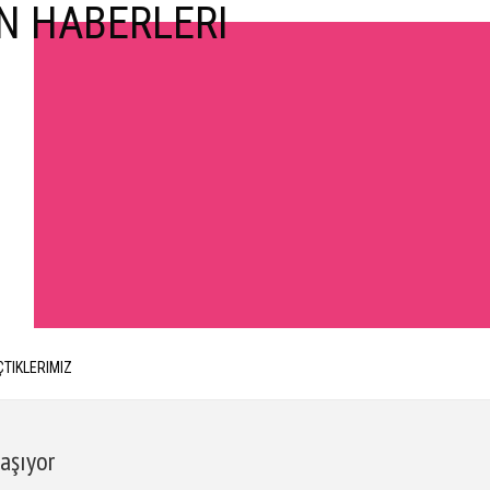
ÇTIKLERIMIZ
aşıyor