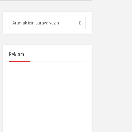
Reklam