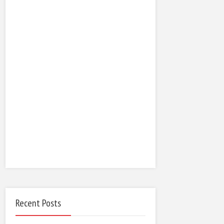
Recent Posts