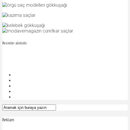
Resimler alıntıdır.
Reklam