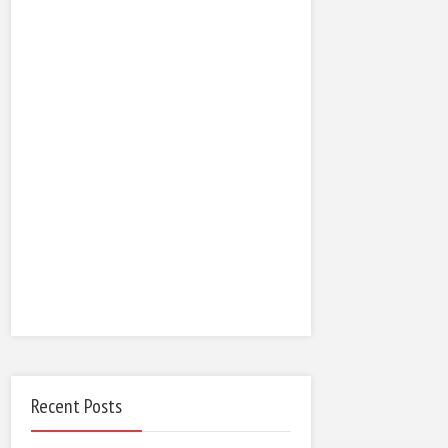
Recent Posts