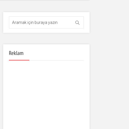
Reklam