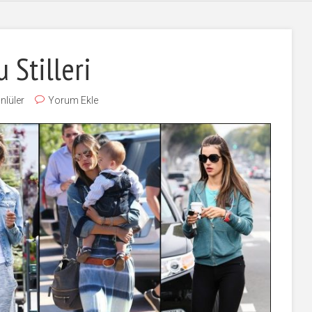
 Stilleri
nlüler
Yorum Ekle