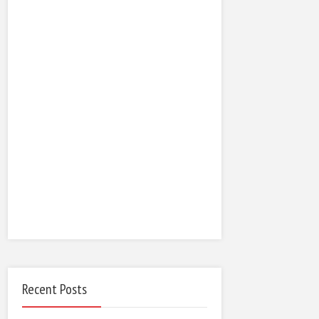
Recent Posts