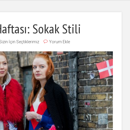
tası: Sokak Stili
Sizin İçin Seçtiklerimiz
Yorum Ekle