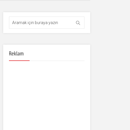
Reklam