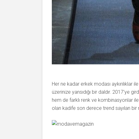
Her ne kadar erkek modası aykırılıklar il
üzerinize yansıdığı bir daldır. 2017’ye gi
hem de farklı renk ve kombinasyonlar ile
olan kadife son derece trend sayılan bir 