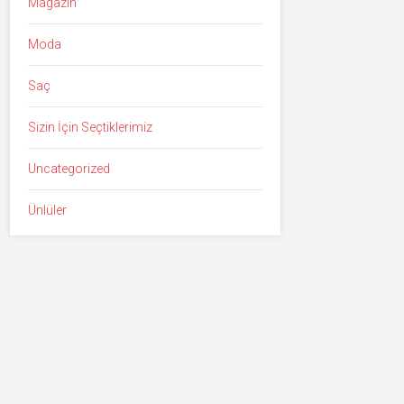
Magazin
Moda
Saç
Sizin İçin Seçtiklerimiz
Uncategorized
Ünlüler