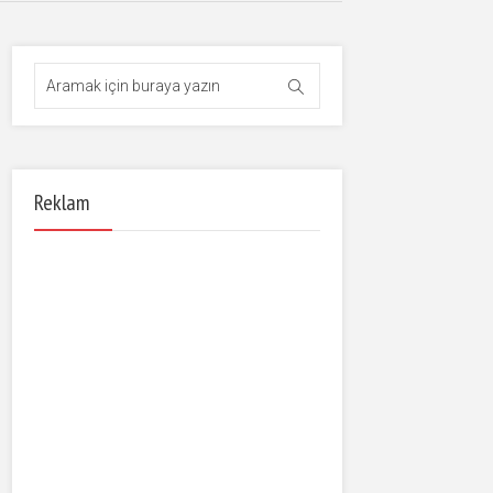
Reklam