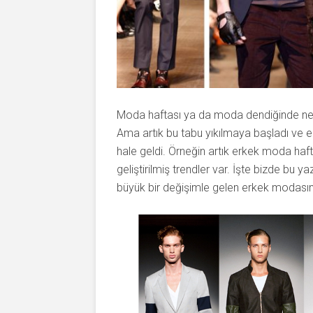
Moda haftası ya da moda dendiğinde ned
Ama artık bu tabu yıkılmaya başladı ve 
hale geldi. Örneğin artık erkek moda haft
geliştirilmiş trendler var. İşte bizde bu
büyük bir değişimle gelen erkek modasın