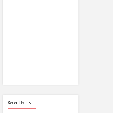
Recent Posts