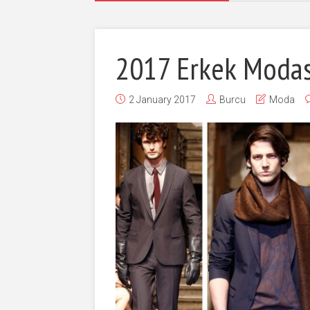
2017 Erkek Modas
2 January 2017
Burcu
Moda