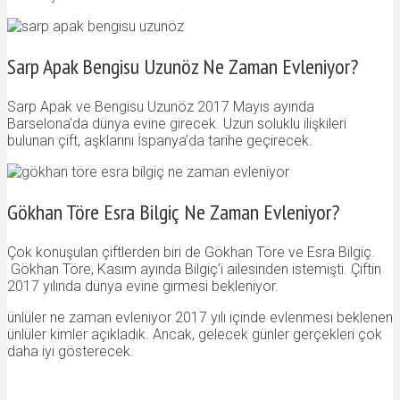
Sarp Apak Bengisu Uzunöz Ne Zaman Evleniyor?
Sarp Apak ve Bengisu Uzunöz 2017 Mayıs ayında
Barselona’da dünya evine girecek. Uzun soluklu ilişkileri
bulunan çift, aşklarını İspanya’da tarihe geçirecek.
Gökhan Töre Esra Bilgiç Ne Zaman Evleniyor?
Çok konuşulan çiftlerden biri de Gökhan Töre ve Esra Bilgiç.
Gökhan Töre, Kasım ayında Bilgiç’i ailesinden istemişti. Çiftin
2017 yılında dünya evine girmesi bekleniyor.
ünlüler ne zaman evleniyor 2017 yılı içinde evlenmesi beklenen
ünlüler kimler açıkladık. Ancak, gelecek günler gerçekleri çok
daha iyi gösterecek.