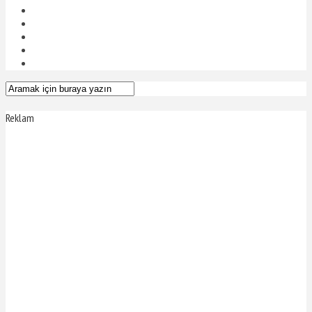
Reklam