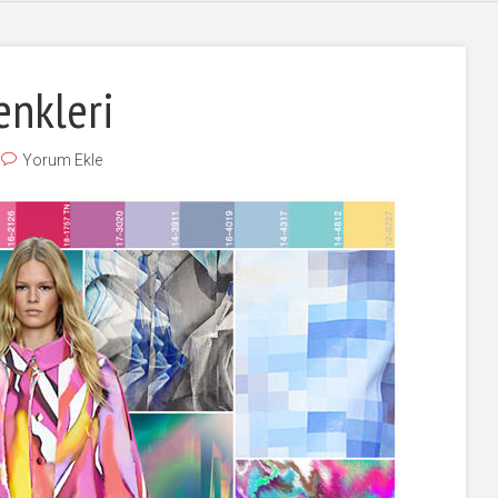
enkleri
Yorum Ekle