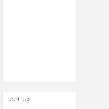
Recent Posts