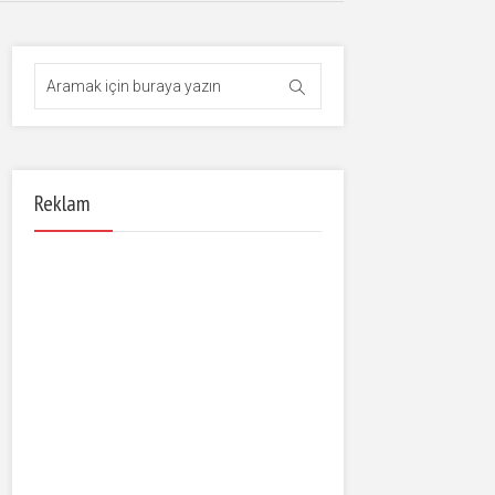
Reklam