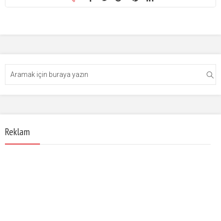
Reklam