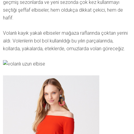
geçmiş sezonlarda ve yeni sezonda çok kez kullanmayı
seçtiği şeffaf elbiseler, hem oldukça dikkat çekici, hem de
hafif.
Volanlı kayık yakalı elbiseler mağaza raflarında çoktan yerini
aldı. Volenlerin bol bol kullanıldığı bu yılın parçalarında,
kollarda, yakalarda, eteklerde, omuzlarda volan göreceğiz.