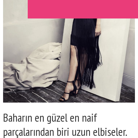
Baharın en güzel en naif
parçalarından biri uzun elbiseler.