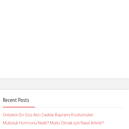
Recent Posts
Ünlülerin En Göz Alıcı Cadılar Bayramı Kostümüleri
Mutluluk Hormonu Nedir? Mutlu Olmak için Nasıl Artırılır?