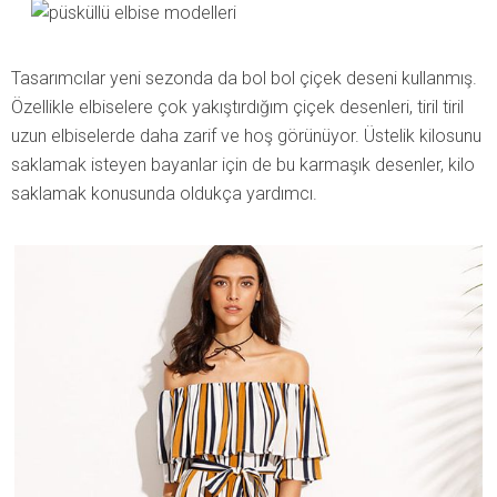
Tasarımcılar yeni sezonda da bol bol çiçek deseni kullanmış.
Özellikle elbiselere çok yakıştırdığım çiçek desenleri, tiril tiril
uzun elbiselerde daha zarif ve hoş görünüyor. Üstelik kilosunu
saklamak isteyen bayanlar için de bu karmaşık desenler, kilo
saklamak konusunda oldukça yardımcı.