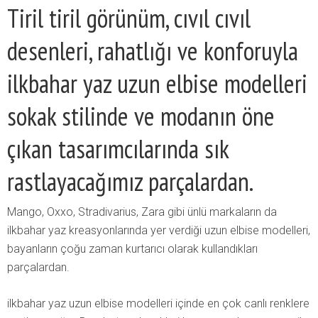
Tiril tiril görünüm, cıvıl cıvıl
desenleri, rahatlığı ve konforuyla
ilkbahar yaz uzun elbise modelleri
sokak stilinde ve modanın öne
çıkan tasarımcılarında sık
rastlayacağımız parçalardan.
Mango, Oxxo, Stradivarius, Zara gibi ünlü markaların da
ilkbahar yaz kreasyonlarında yer verdiği uzun elbise modelleri,
bayanların çoğu zaman kurtarıcı olarak kullandıkları
parçalardan.
ilkbahar yaz uzun elbise modelleri içinde en çok canlı renklere