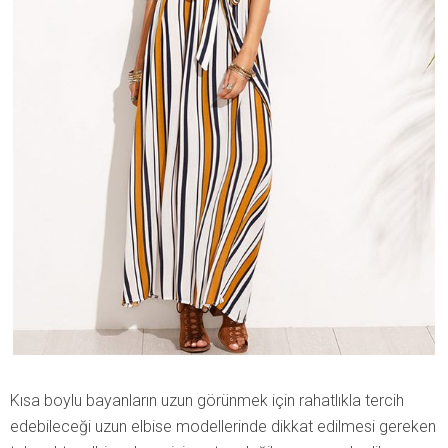
Kısa boylu bayanların uzun görünmek için rahatlıkla tercih
edebileceği uzun elbise modellerinde dikkat edilmesi gereken