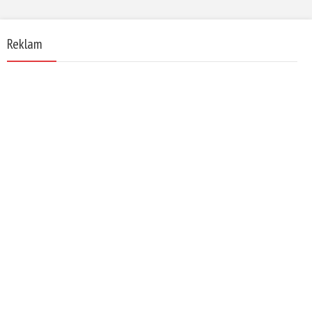
Reklam