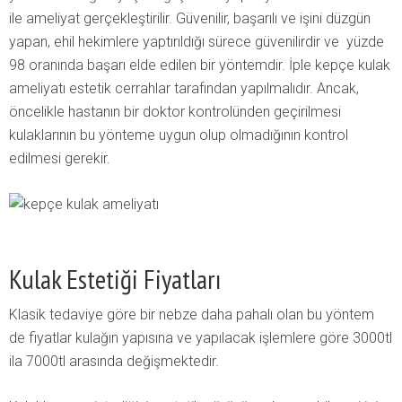
ile ameliyat gerçekleştirilir. Güvenilir, başarılı ve işini düzgün
yapan, ehil hekimlere yaptırıldığı sürece güvenilirdir ve yüzde
98 oranında başarı elde edilen bir yöntemdir. İple kepçe kulak
ameliyatı estetik cerrahlar tarafından yapılmalıdır. Ancak,
öncelikle hastanın bir doktor kontrolünden geçirilmesi
kulaklarının bu yönteme uygun olup olmadığının kontrol
edilmesi gerekir.
Kulak Estetiği Fiyatları
Klasik tedaviye göre bir nebze daha pahalı olan bu yöntem
de fiyatlar kulağın yapısına ve yapılacak işlemlere göre 3000tl
ila 7000tl arasında değişmektedir.