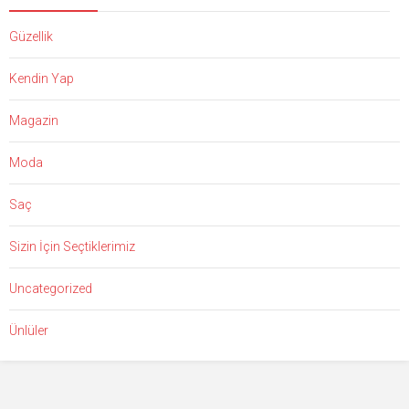
Güzellik
Kendin Yap
Magazin
Moda
Saç
Sizin İçin Seçtiklerimiz
Uncategorized
Ünlüler