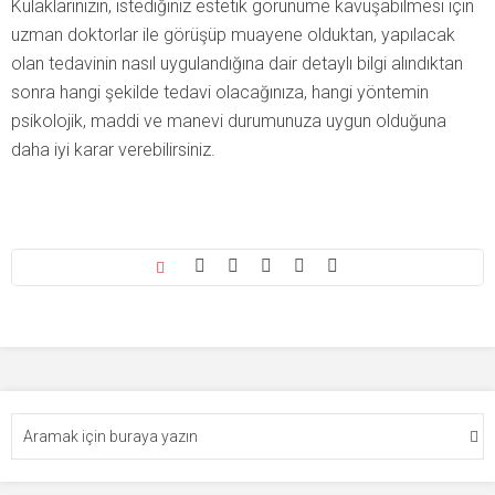
Kulaklarınızın, istediğiniz estetik görünüme kavuşabilmesi için
uzman doktorlar ile görüşüp muayene olduktan, yapılacak
olan tedavinin nasıl uygulandığına dair detaylı bilgi alındıktan
sonra hangi şekilde tedavi olacağınıza, hangi yöntemin
psikolojik, maddi ve manevi durumunuza uygun olduğuna
daha iyi karar verebilirsiniz.