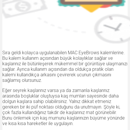
Sıra geldi kolayca uygulanabilen MAC EyeBrows kalemlerine.
Bu kalem kullanım açısından büyük kolaylıklar sağlar ve
kaşlarınız ile bütünleşerek mükemmel bir görüntüye ulaşmanızı
sağlar. Ayrıca kullanım açısından da oldukça pratik olan
kalemi kullandıkça arkasını çevirerek ucunun çıkmasını
sağlamış olursunuz.
Eğer seyrek kaşlarınız varsa ya da zamanla kaşlarınız
arasında boşluklar oluştuysa kaş mumları sayesinde daha
dolgun kaşlara sahip olabilirsiniz. Yalnız dikkat etmeniz
gereken bir iki püf noktası olduğunu da unutmayın. Şöyle ki,
çok fazla kullandığınız takdir de kaşlarınız mat görünebilir.
Bunu önlemek için kaş mumunu kaşlarınızın büyüme yönünde
ve kısa kısa hareketler ile uygulayın.