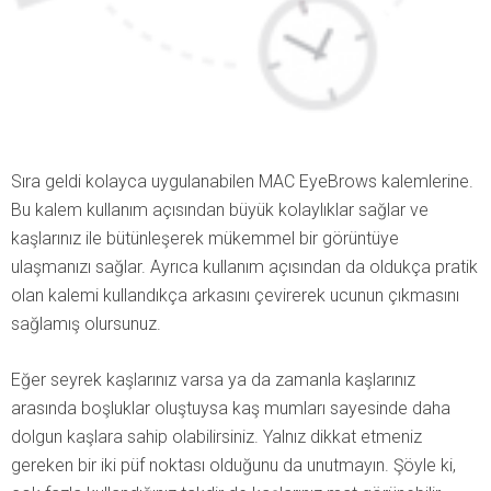
Sıra geldi kolayca uygulanabilen MAC EyeBrows kalemlerine.
Bu kalem kullanım açısından büyük kolaylıklar sağlar ve
kaşlarınız ile bütünleşerek mükemmel bir görüntüye
ulaşmanızı sağlar. Ayrıca kullanım açısından da oldukça pratik
olan kalemi kullandıkça arkasını çevirerek ucunun çıkmasını
sağlamış olursunuz.
Eğer seyrek kaşlarınız varsa ya da zamanla kaşlarınız
arasında boşluklar oluştuysa kaş mumları sayesinde daha
dolgun kaşlara sahip olabilirsiniz. Yalnız dikkat etmeniz
gereken bir iki püf noktası olduğunu da unutmayın. Şöyle ki,