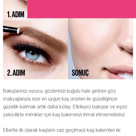
Bakışlarınızı vurucu, gözlerinizi buğulu hale getiren göz
makyajlarıyla size en uygun kaş ürünleri ile güzelliğinize
güzellik katmak artık daha kolay. Etkileyici bakışlar ve eşsiz
çekicilikte mimikler için kaş bakımınızı ihmal etmemelisiniz.
Elbette ilk olarak kaşların vaz geçilmezi kaş kalemleri ile