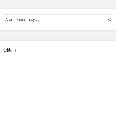
Reklam