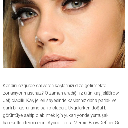
Kendini özgürce salıveren kaşlarınızı dize getirmekte
zorlanıyor musunuz? O zaman aradığınız ürün kaş jeli(Brow
Jel) olabilir. Kaş jelleri sayesinde kaşlarınız daha parlak ve
canlı bir görünüme sahip olacak. Uygularken doğal bir
görüntüye sahip olabilmek için yukarı yönde yumuşak
hareketleri tercih edin. Ayrıca Laura MercierBrowDefiner Gel