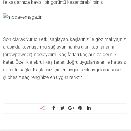
ile kaşlarınıza kavisli bir görüntü kazandırabilirsiniz.
Son olarak vurucu etki sağlayan, kaşlarınız ile göz makyajınız
arasında kaynaştırma sağlayan harika ürün kaş farlarını
(browpowder) inceleyelim. Kaş farları kaşlarınıza derinlik
katar. Özellikle ebruli kaş farları doğru uygulamalar ile hatasız
görüntü sağlar.Kaşlarınız için en uygun renk uygulaması ise
şüphesiz saç renginize en uygun renktir.