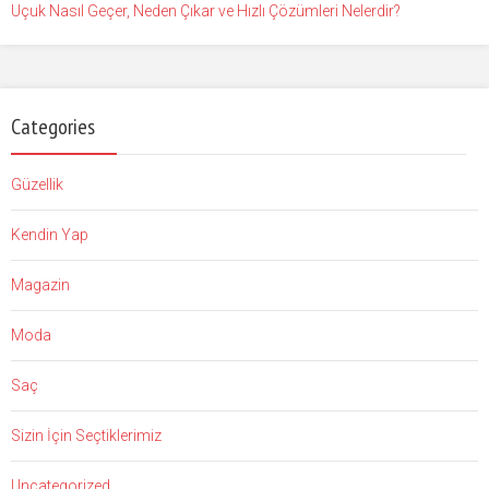
Uçuk Nasıl Geçer, Neden Çıkar ve Hızlı Çözümleri Nelerdir?
Categories
Güzellik
Kendin Yap
Magazin
Moda
Saç
Sizin İçin Seçtiklerimiz
Uncategorized