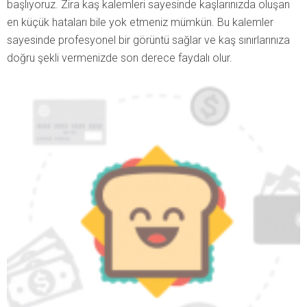
başlıyoruz. Zira kaş kalemleri sayesinde kaşlarınızda oluşan
en küçük hataları bile yok etmeniz mümkün. Bu kalemler
sayesinde profesyonel bir görüntü sağlar ve kaş sınırlarınıza
doğru şekli vermenizde son derece faydalı olur.