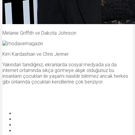
Melanie Griffith ve Dakota Johnson
Kim Kardashian ve Chris Jenner
Yakından tanıdığınız, ekranlarda sosyal medyada ya da
internet ortamında sıkça görmeye alışık olduğunuz bu
insanların çocukları ile yaşamı nasıldır bilinmez ancak herkes
gibi onlarında çocukları kendilerine çok benziyor.