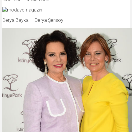
Derya Baykal – Derya Şensoy