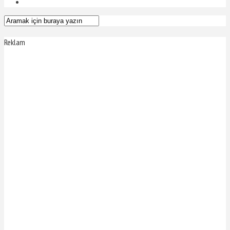
Reklam