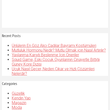
Recent Posts
Ünlülerin En Göz Alıcı Cadılar Bayramı Kostümüleri
Mutluluk Hormonu Nedir? Mutlu Olmak için Nasıl Artırılır?
Yaşlanma Karşıtı Beslenme İçin Öneriler
Squid Game, Eski Çocuk Oyunlarının Cinayetle Bittiği
Güney Kore Dizisi
Uçuk Nasıl Geçer, Neden Çıkar ve Hızlı Çözümleri
Nelerdir?
Categories
Güzellik
Kendin Yap
Magazin
Moda