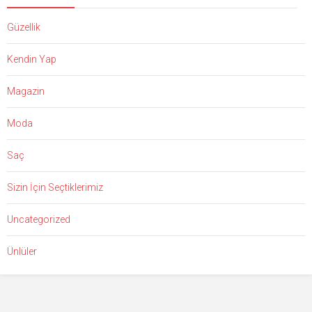
Güzellik
Kendin Yap
Magazin
Moda
Saç
Sizin İçin Seçtiklerimiz
Uncategorized
Ünlüler