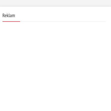
Reklam