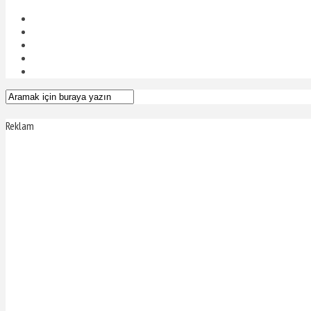
Reklam