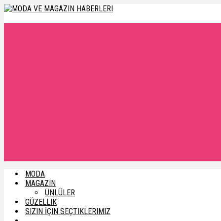
MODA
MAGAZIN
ÜNLÜLER
GÜZELLIK
SIZIN İÇIN SEÇTIKLERIMIZ