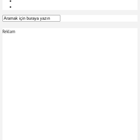
Reklam