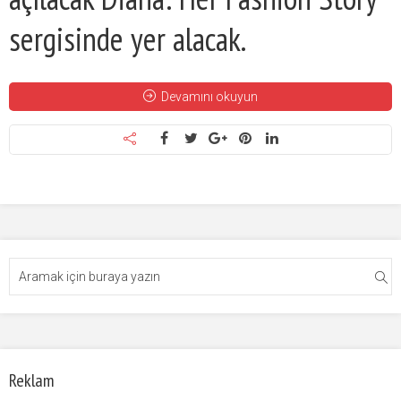
sergisinde yer alacak.
Devamını okuyun
Reklam