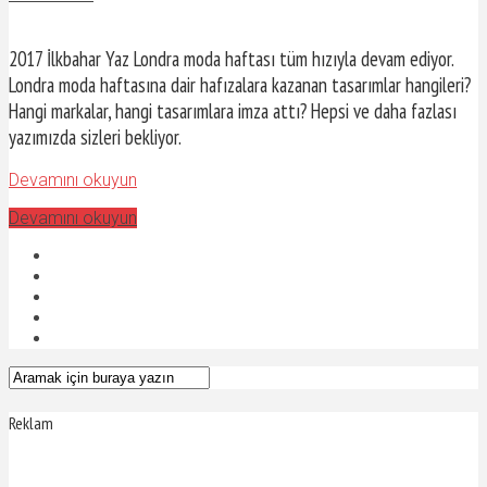
2017 İlkbahar Yaz Londra moda haftası tüm hızıyla devam ediyor.
Londra moda haftasına dair hafızalara kazanan tasarımlar hangileri?
Hangi markalar, hangi tasarımlara imza attı? Hepsi ve daha fazlası
yazımızda sizleri bekliyor.
Devamını okuyun
Devamını okuyun
Reklam