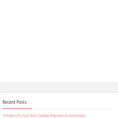
Recent Posts
Ünlülerin En Göz Alıcı Cadılar Bayramı Kostümüleri