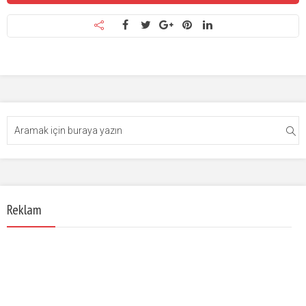
Reklam