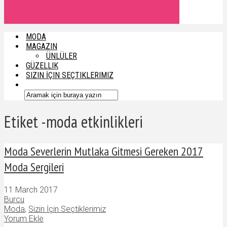
MODA
MAGAZIN
ÜNLÜLER
GÜZELLIK
SIZIN İÇIN SEÇTIKLERIMIZ
Etiket -moda etkinlikleri
Moda Severlerin Mutlaka Gitmesi Gereken 2017
Moda Sergileri
11 March 2017
Burcu
Moda
,
Sizin İçin Seçtiklerimiz
Yorum Ekle