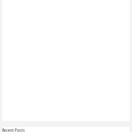
Recent Posts