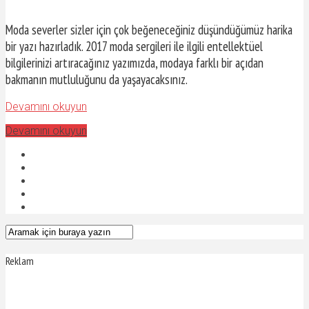
Moda severler sizler için çok beğeneceğiniz düşündüğümüz harika
bir yazı hazırladık. 2017 moda sergileri ile ilgili entellektüel
bilgilerinizi artıracağınız yazımızda, modaya farklı bir açıdan
bakmanın mutluluğunu da yaşayacaksınız.
Devamını okuyun
Devamını okuyun
Reklam