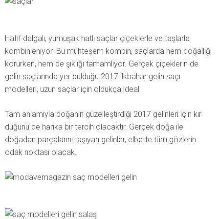
Hafif dalgalı, yumuşak hatlı saçlar çiçeklerle ve taşlarla
kombinleniyor. Bu muhteşem kombin, saçlarda hem doğallığı
korurken, hem de şıklığı tamamlıyor. Gerçek çiçeklerin de
gelin saçlarında yer bulduğu 2017 ilkbahar gelin saçı
modelleri, uzun saçlar için oldukça ideal.
Tam anlamıyla doğanın güzelleştirdiği 2017 gelinleri için kır
düğünü de harika bir tercih olacaktır. Gerçek doğa ile
doğadan parçalarını taşıyan gelinler, elbette tüm gözlerin
odak noktası olacak.