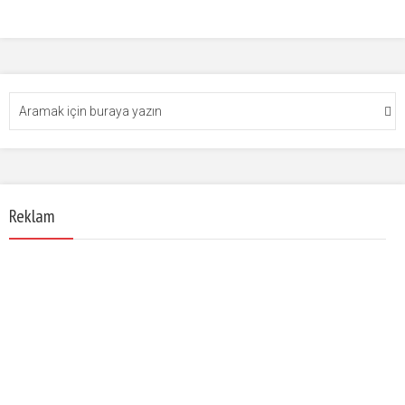
Reklam