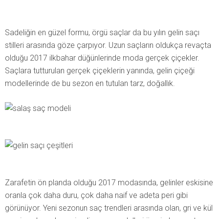
Sadeliğin en güzel formu, örgü saçlar da bu yılın gelin saçı
stilleri arasında göze çarpıyor. Uzun saçların oldukça revaçta
olduğu 2017 ilkbahar düğünlerinde moda gerçek çiçekler.
Saçlara tutturulan gerçek çiçeklerin yanında, gelin çiçeği
modellerinde de bu sezon en tutulan tarz, doğallık.
Zarafetin ön planda olduğu 2017 modasında, gelinler eskisine
oranla çok daha duru, çok daha naif ve adeta peri gibi
görünüyor. Yeni sezonun saç trendleri arasında olan, gri ve kül