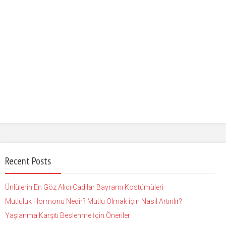
Recent Posts
Ünlülerin En Göz Alıcı Cadılar Bayramı Kostümüleri
Mutluluk Hormonu Nedir? Mutlu Olmak için Nasıl Artırılır?
Yaşlanma Karşıtı Beslenme İçin Öneriler