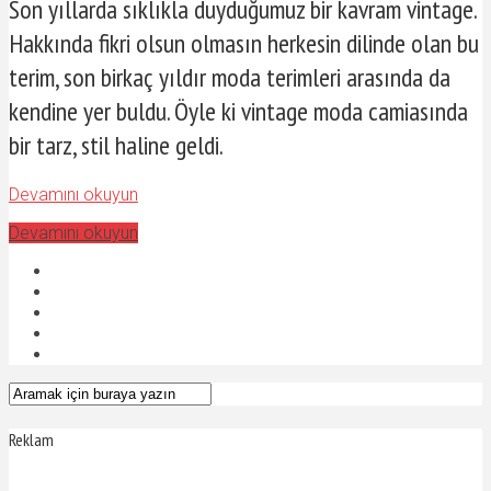
Son yıllarda sıklıkla duyduğumuz bir kavram vintage.
Hakkında fikri olsun olmasın herkesin dilinde olan bu
terim, son birkaç yıldır moda terimleri arasında da
kendine yer buldu. Öyle ki vintage moda camiasında
bir tarz, stil haline geldi.
Devamını okuyun
Devamını okuyun
Reklam