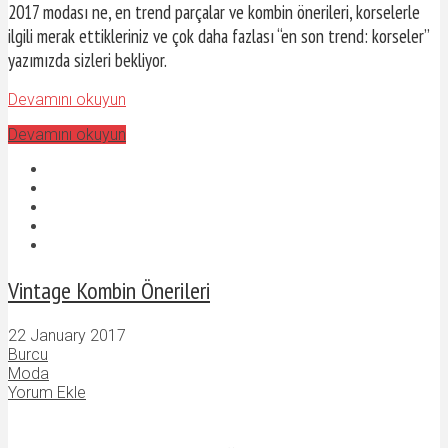
2017 modası ne, en trend parçalar ve kombin önerileri, korselerle
ilgili merak ettikleriniz ve çok daha fazlası “en son trend: korseler”
yazımızda sizleri bekliyor.
Devamını okuyun
Devamını okuyun
Vintage Kombin Önerileri
22 January 2017
Burcu
Moda
Yorum Ekle