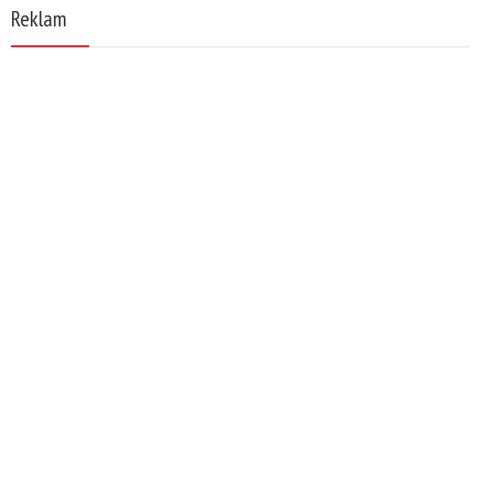
Reklam