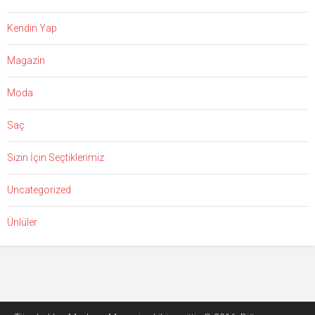
Kendin Yap
Magazin
Moda
Saç
Sizin İçin Seçtiklerimiz
Uncategorized
Ünlüler