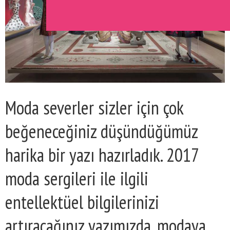
Moda severler sizler için çok
beğeneceğiniz düşündüğümüz
harika bir yazı hazırladık. 2017
moda sergileri ile ilgili
entellektüel bilgilerinizi
artıracağınız yazımızda, modaya