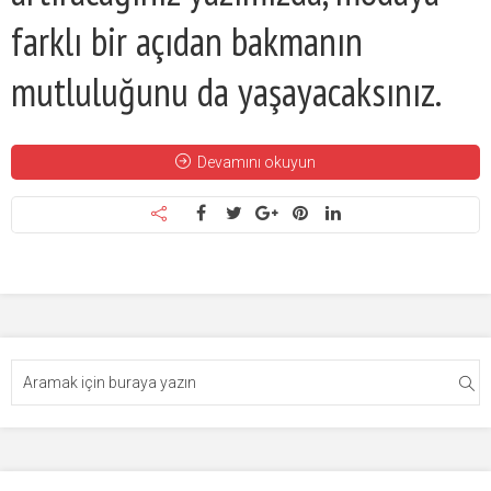
farklı bir açıdan bakmanın
mutluluğunu da yaşayacaksınız.
Devamını okuyun